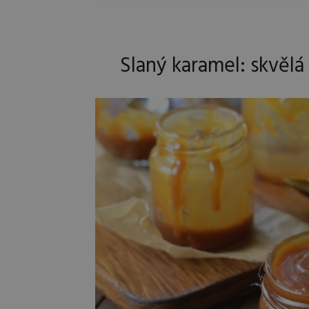
Slaný karamel: skvělá