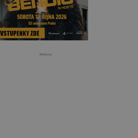
Reklama