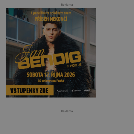
Reklama
Reklama