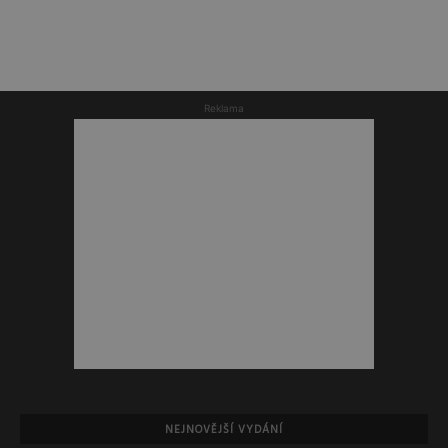
Reklama
NEJNOVĚJŠÍ VYDÁNÍ