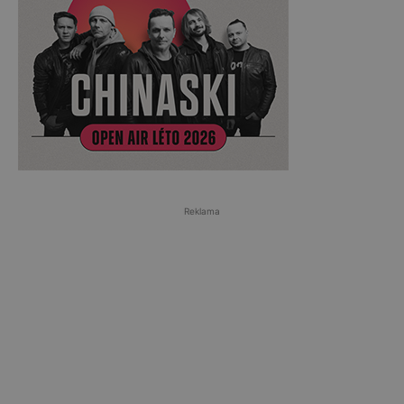
Reklama