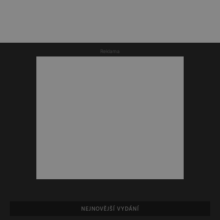
Reklama
NEJNOVĚJŠÍ VYDÁNÍ