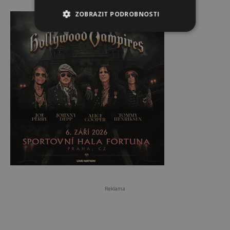
Reklama
ZOBRAZIT PODROBNOSTI
Reklama