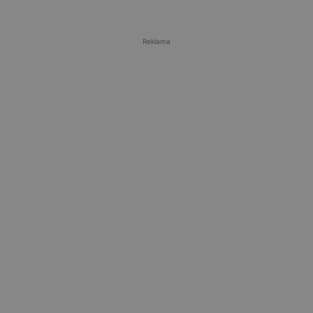
Reklama