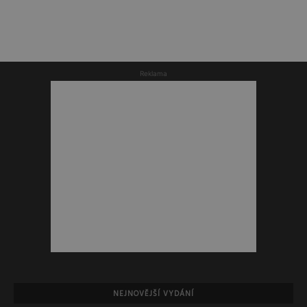
Reklama
NEJNOVĚJŠÍ VYDÁNÍ