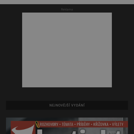
Reklama
NEJNOVĚJŠÍ VYDÁNÍ