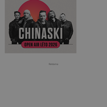
Reklama