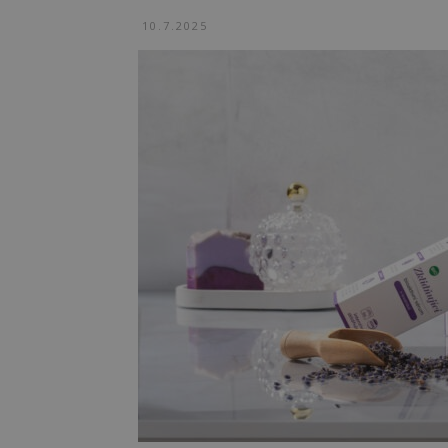
10.7.2025