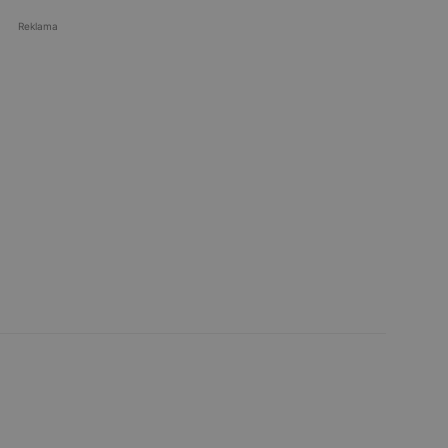
Reklama