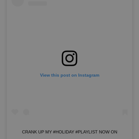
View this post on Instagram
CRANK UP MY #HOLIDAY #PLAYLIST NOW ON