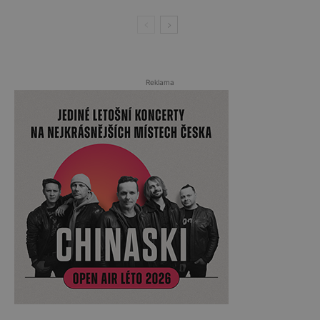
Reklama