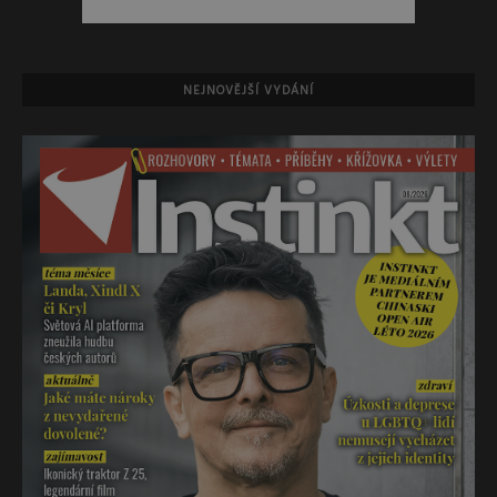
NEJNOVĚJŠÍ VYDÁNÍ