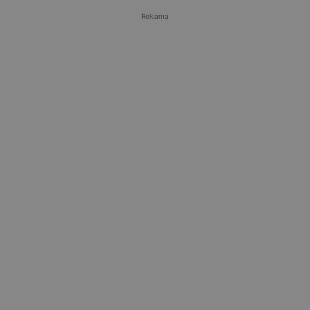
Reklama