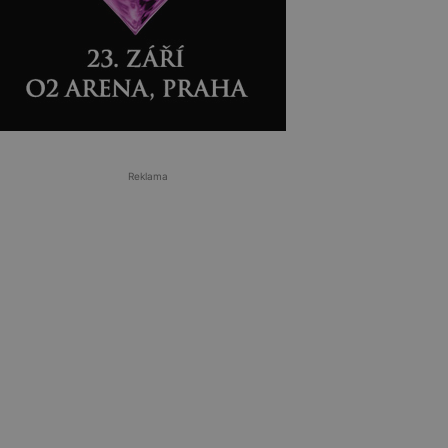
Reklama