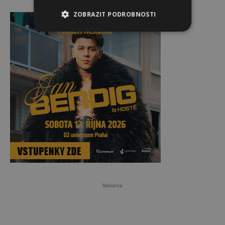
Reklama
ZOBRAZIT PODROBNOSTI
Reklama