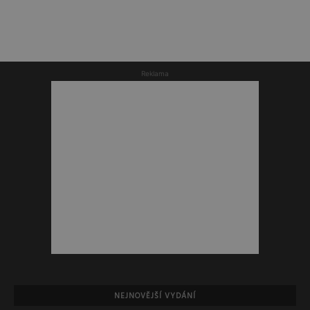
Reklama
NEJNOVĚJŠÍ VYDÁNÍ