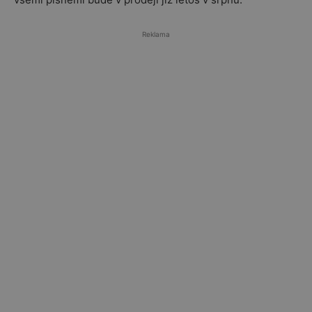
Reklama