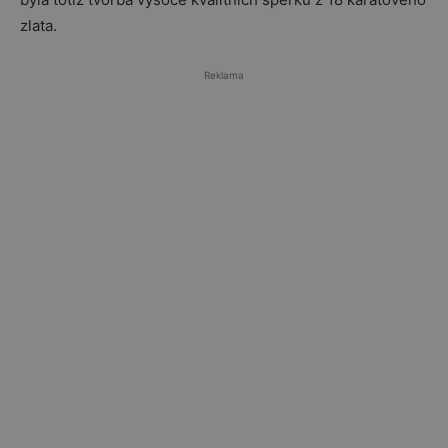
zlata.
Reklama