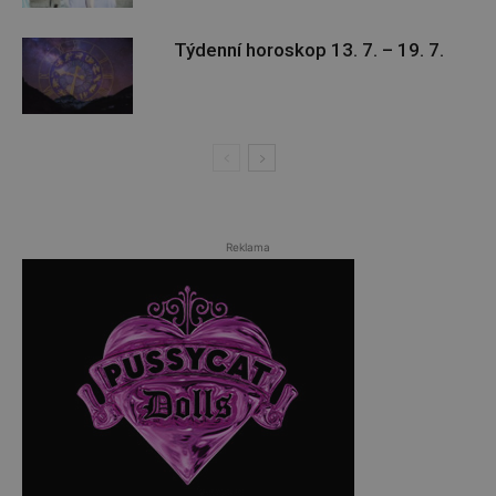
Týdenní horoskop 13. 7. – 19. 7.
Reklama