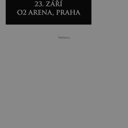
Reklama