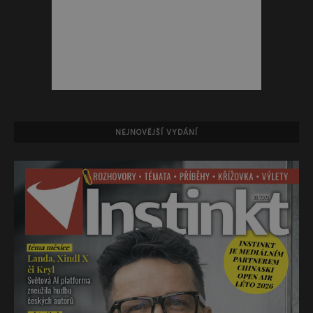
NEJNOVĚJŠÍ VYDÁNÍ