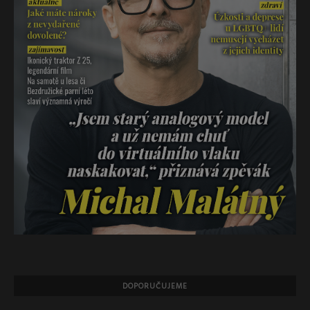
DOPORUČUJEME