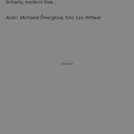
brilianty, moderní linie…
Autor: Michaela Šmerglová, foto: Leo Wittwer
Reklama