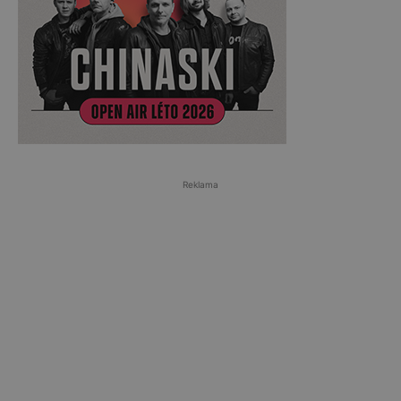
Reklama