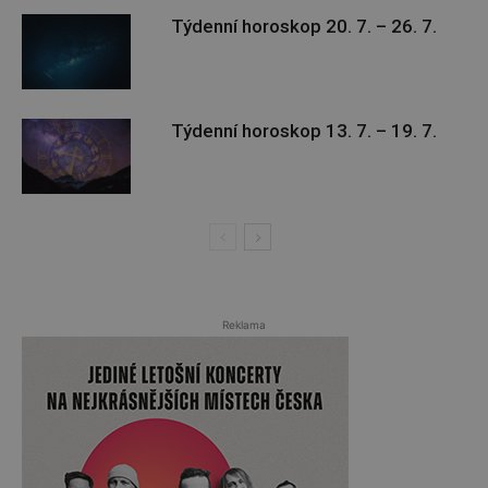
Týdenní horoskop 20. 7. – 26. 7.
Týdenní horoskop 13. 7. – 19. 7.
Reklama