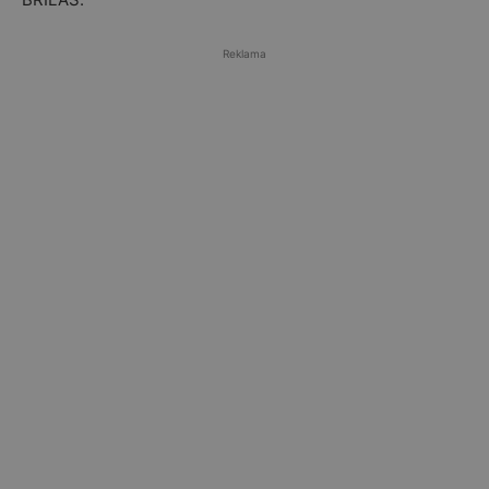
Reklama