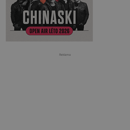
Reklama