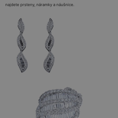
najdete prsteny, náramky a náušnice.