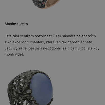
Maximalistka
Jste rádi centrem pozornosti? Tak sáhněte po špercích
z kolekce Monumentalo, které jen tak nepřehlédněte.
Jsou výrazné, pestré a nepodobají se ničemu, co jste kdy
mohli vidět.