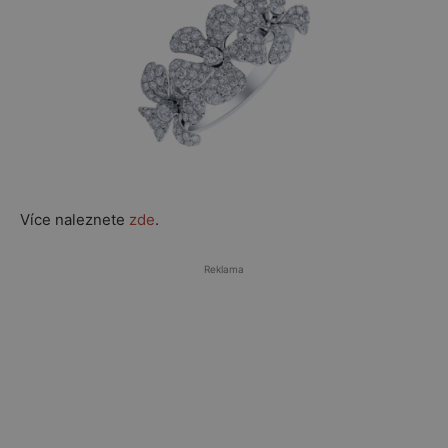
Více naleznete
zde
.
Reklama