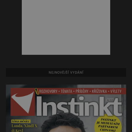
NEJNOVĚJŠÍ VYDÁNÍ