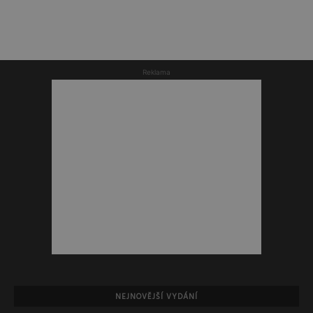
Reklama
NEJNOVĚJŠÍ VYDÁNÍ