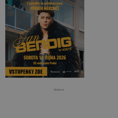
Reklama