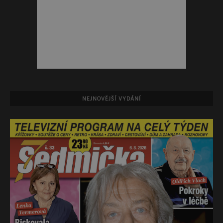
NEJNOVĚJŠÍ VYDÁNÍ