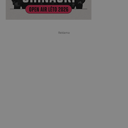
Reklama