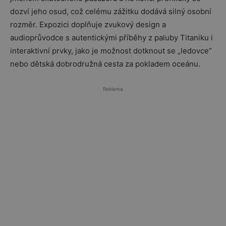
dozví jeho osud, což celému zážitku dodává silný osobní
rozměr. Expozici doplňuje zvukový design a
audioprůvodce s autentickými příběhy z paluby Titaniku i
interaktivní prvky, jako je možnost dotknout se „ledovce“
nebo dětská dobrodružná cesta za pokladem oceánu.
Reklama