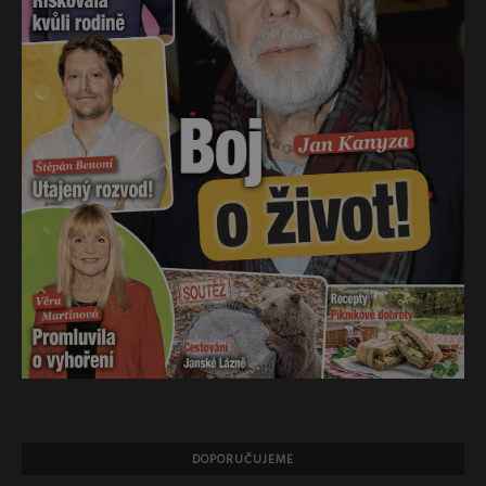
DOPORUČUJEME