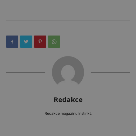
Redakce
Redakce magazínu Instinkt.