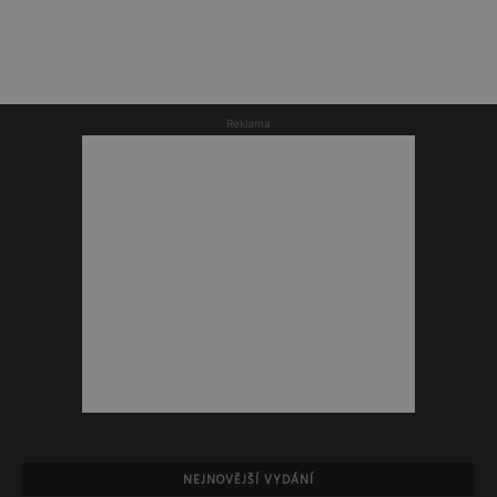
Reklama
NEJNOVĚJŠÍ VYDÁNÍ