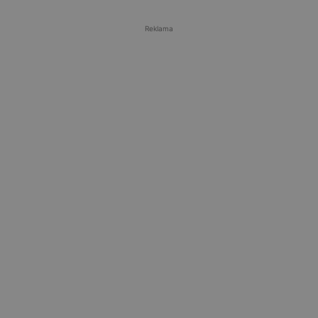
Reklama