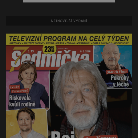
NEJNOVĚJŠÍ VYDÁNÍ