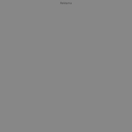
Reklama