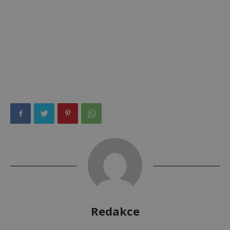
Redakce