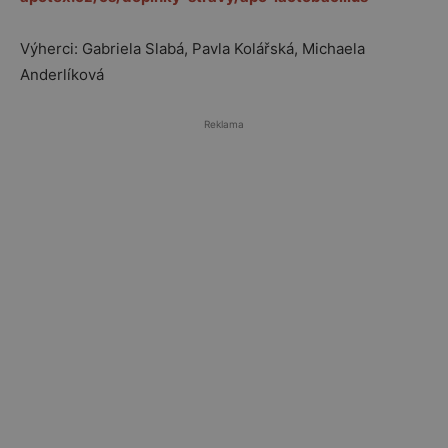
Výherci: Gabriela Slabá, Pavla Kolářská, Michaela
Anderlíková
Reklama