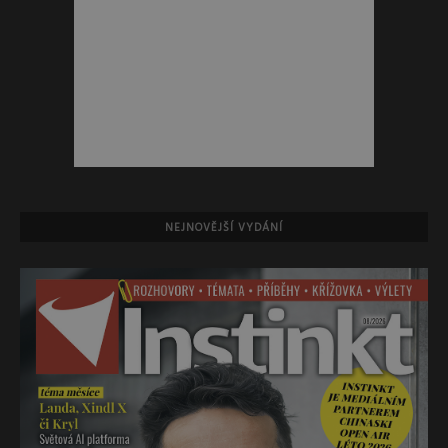
NEJNOVĚJŠÍ VYDÁNÍ