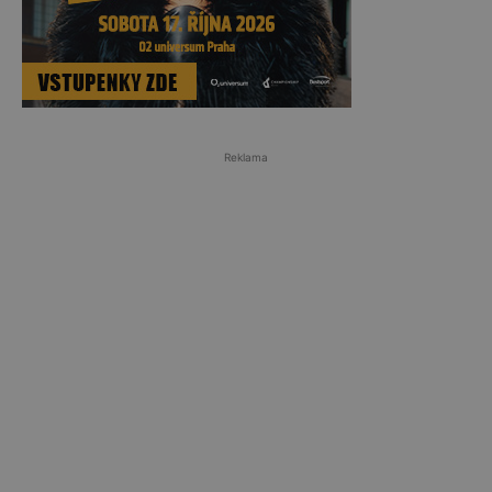
Reklama