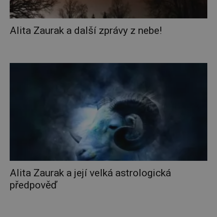
Alita Zaurak a další zprávy z nebe!
Alita Zaurak a její velká astrologická
předpověď