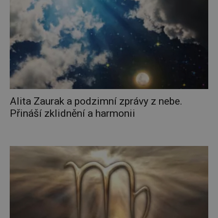
Alita Zaurak a podzimní zprávy z nebe.
Přináší zklidnění a harmonii