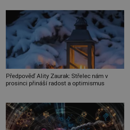
Předpověď Ality Zaurak: Střelec nám v
prosinci přináší radost a optimismus