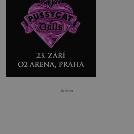
Reklama