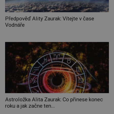
Předpověď Ality Zaurak: Vítejte v čase
Vodnáře
Astroložka Alita Zaurak: Co přinese konec
roku a jak začne ten...