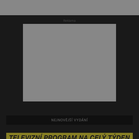
Reklama
NEJNOVĚJŠÍ VYDÁNÍ