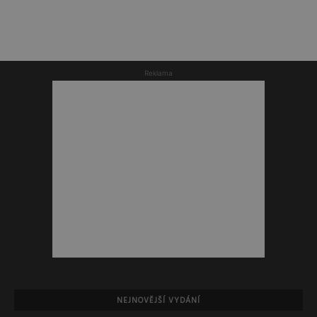
Reklama
NEJNOVĚJŠÍ VYDÁNÍ