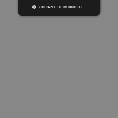
ZOBRAZIT PODROBNOSTI