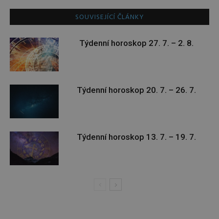
SOUVISEJÍCÍ ČLÁNKY
Týdenní horoskop 27. 7. – 2. 8.
Týdenní horoskop 20. 7. – 26. 7.
Týdenní horoskop 13. 7. – 19. 7.