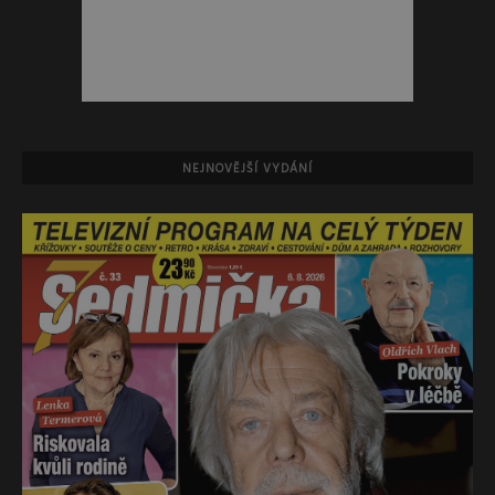
NEJNOVĚJŠÍ VYDÁNÍ