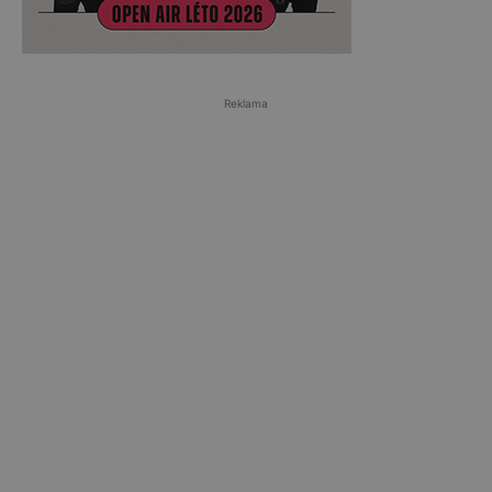
Reklama