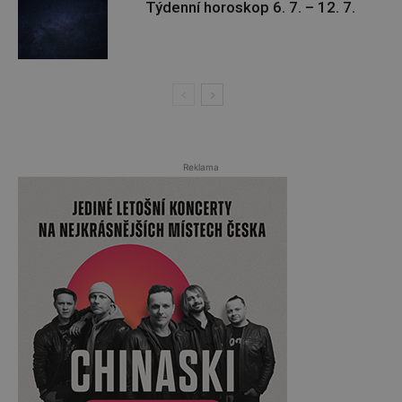
Týdenní horoskop 6. 7. – 12. 7.
Reklama