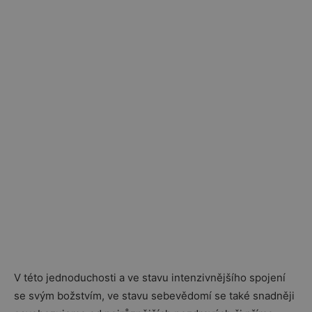
V této jednoduchosti a ve stavu intenzivnějšího spojení
se svým božstvím, ve stavu sebevědomí se také snadněji