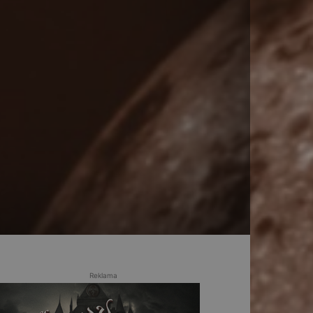
Reklama