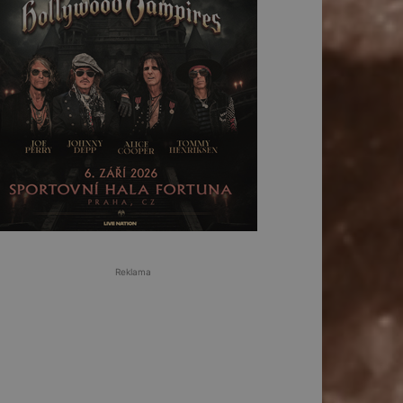
Reklama