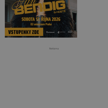
Reklama