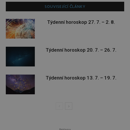
SOUVISEJÍCÍ ČLÁNKY
Týdenní horoskop 27. 7. – 2. 8.
Týdenní horoskop 20. 7. – 26. 7.
Týdenní horoskop 13. 7. – 19. 7.
Reklama