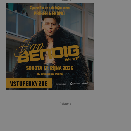
Reklama