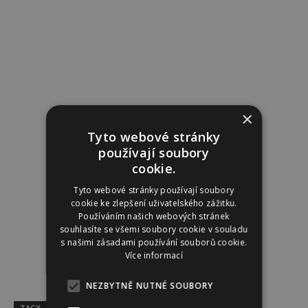
×
Tyto webové stránky
používají soubory
cookie.
Tyto webové stránky používají soubory
cookie ke zlepšení uživatelského zážitku.
Používáním našich webových stránek
souhlasíte se všemi soubory cookie v souladu
s našimi zásadami používání souborů cookie.
Více informací
NEZBYTNĚ NUTNÉ SOUBORY
TAGY
film
Herečka
hollywood
keira knightley