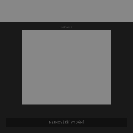
Reklama
NEJNOVĚJŠÍ VYDÁNÍ