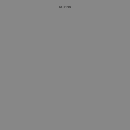
Reklama