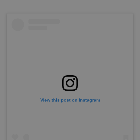
View this post on Instagram