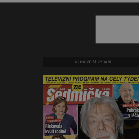
NEJNOVĚJŠÍ VYDÁNÍ