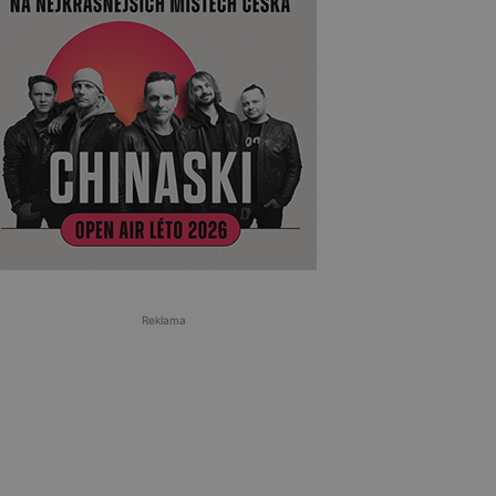
Reklama