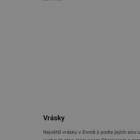
Vrásky
Největší vrásku v životě ji podle jejích slov