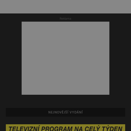
Reklama
NEJNOVĚJŠÍ VYDÁNÍ