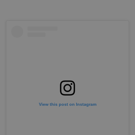
View this post on Instagram