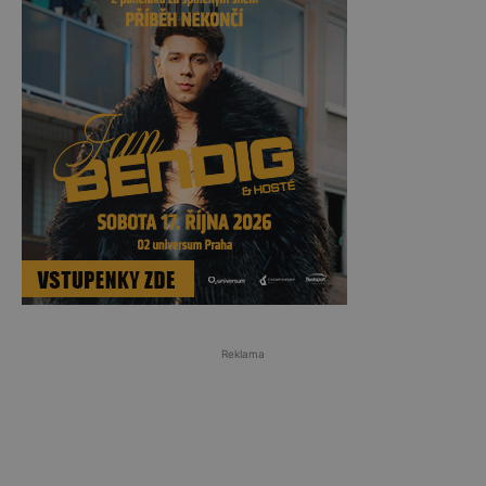
Reklama