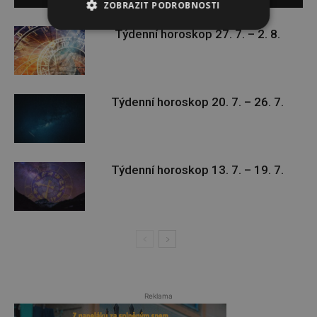
ZOBRAZIT PODROBNOSTI
Týdenní horoskop 27. 7. – 2. 8.
Týdenní horoskop 20. 7. – 26. 7.
Týdenní horoskop 13. 7. – 19. 7.
Reklama