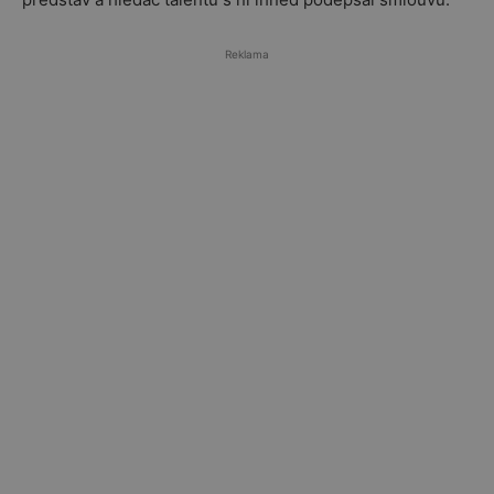
Reklama