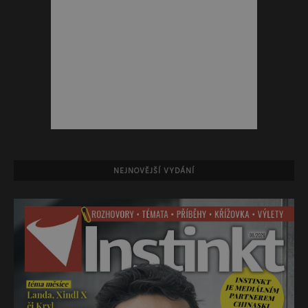
NEJNOVĚJŠÍ VYDÁNÍ