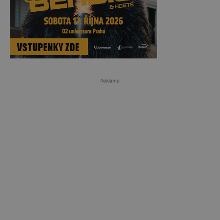
Reklama