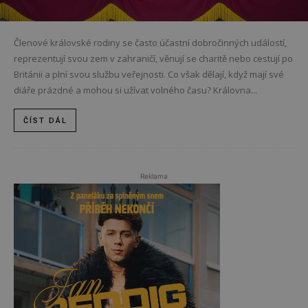
Členové královské rodiny se často účastní dobročinných událostí,
reprezentují svou zem v zahraničí, věnují se charitě nebo cestují po
Británii a plní svou službu veřejnosti. Co však dělají, když mají své
diáře prázdné a mohou si užívat volného času? Královna...
ČÍST DÁL
Reklama