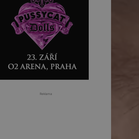
Reklama