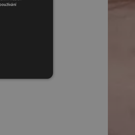
používání