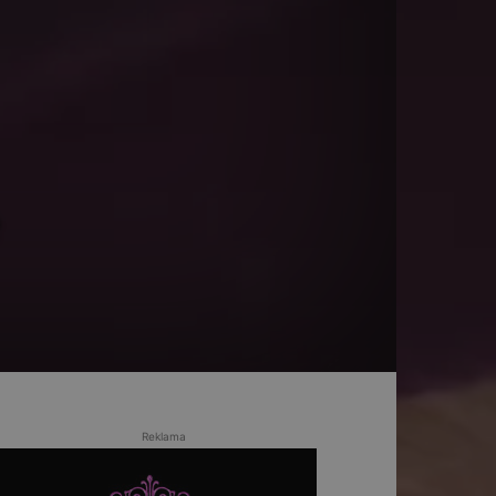
Reklama