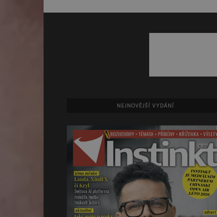
NEJNOVĚJŠÍ VYDÁNÍ