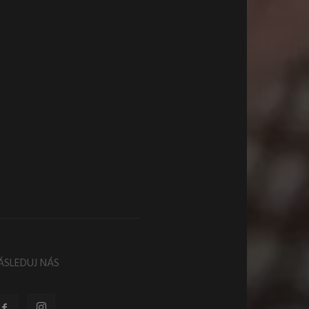
ÁSLEDUJ NÁS