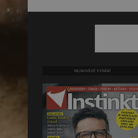
NEJNOVĚJŠÍ VYDÁNÍ