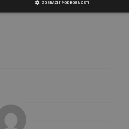
ZOBRAZIT PODROBNOSTI