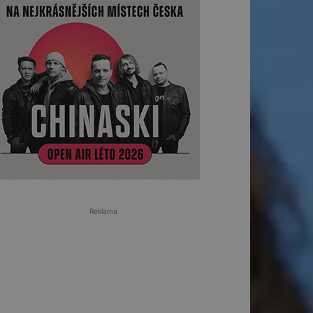
Reklama