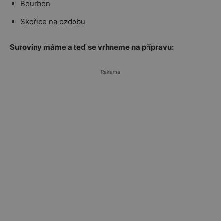
Bourbon
Skořice na ozdobu
Suroviny máme a teď se vrhneme na přípravu:
Reklama