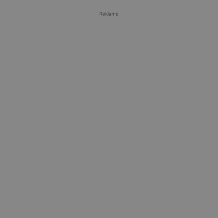
Reklama