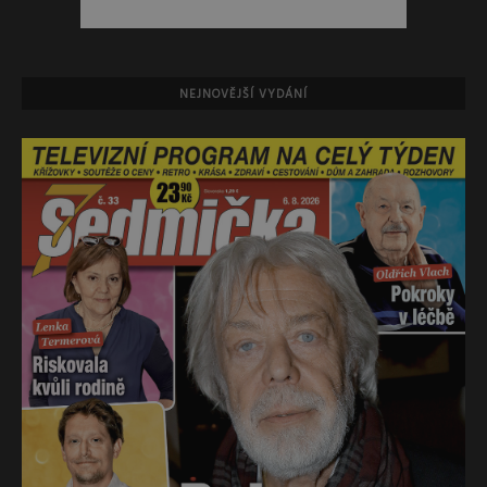
NEJNOVĚJŠÍ VYDÁNÍ