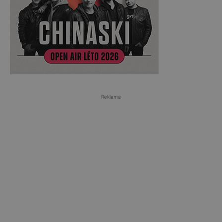
Reklama