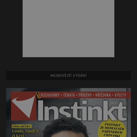
NEJNOVĚJŠÍ VYDÁNÍ