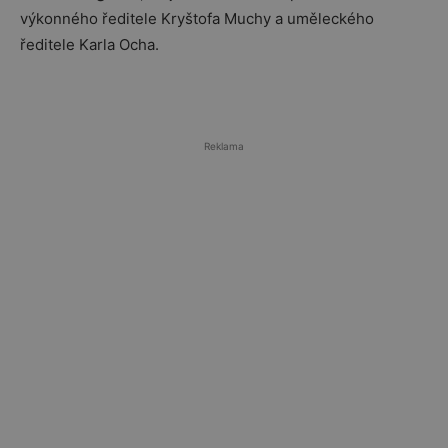
výkonného ředitele Kryštofa Muchy a uměleckého
ředitele Karla Ocha.
Reklama