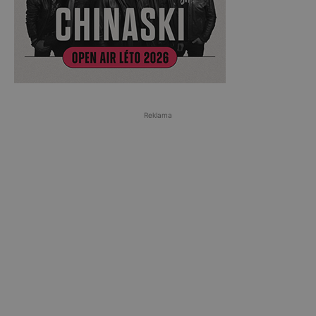
Reklama