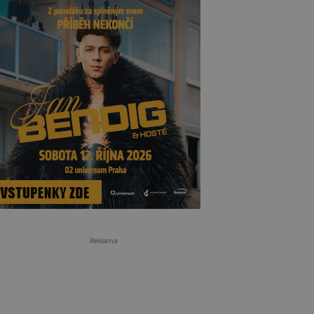
Reklama