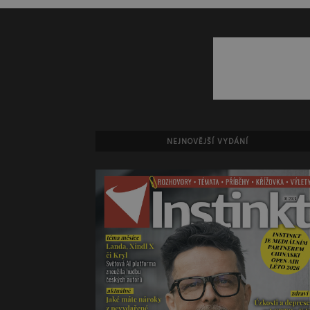
NEJNOVĚJŠÍ VYDÁNÍ