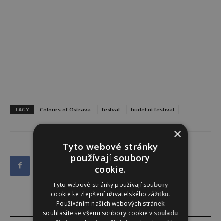
TAGY
Colours of Ostrava
festval
hudební festival
×
Tyto webové stránky
používají soubory
cookie.
Tyto webové stránky používají soubory
cookie ke zlepšení uživatelského zážitku.
Používáním našich webových stránek
souhlasíte se všemi soubory cookie v souladu