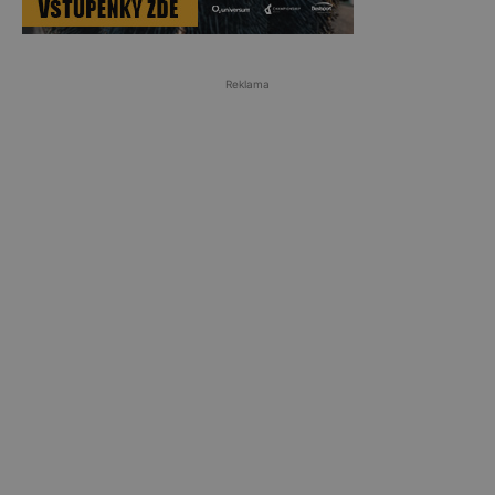
Reklama