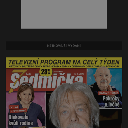
NEJNOVĚJŠÍ VYDÁNÍ