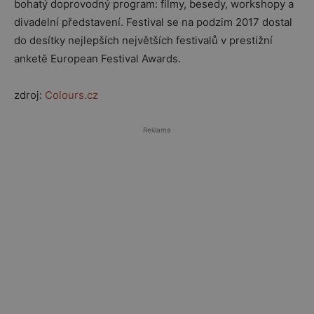
bohatý doprovodný program: filmy, besedy, workshopy a
divadelní představení. Festival se na podzim 2017 dostal
do desítky nejlepších největších festivalů v prestižní
anketě European Festival Awards.
zdroj:
Colours.cz
Reklama