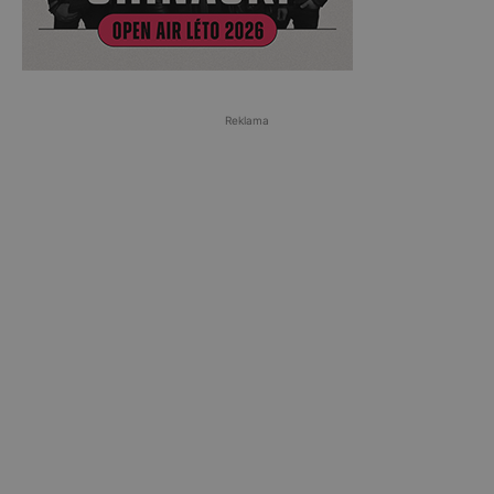
Reklama