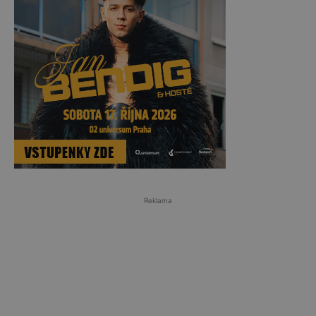
Reklama