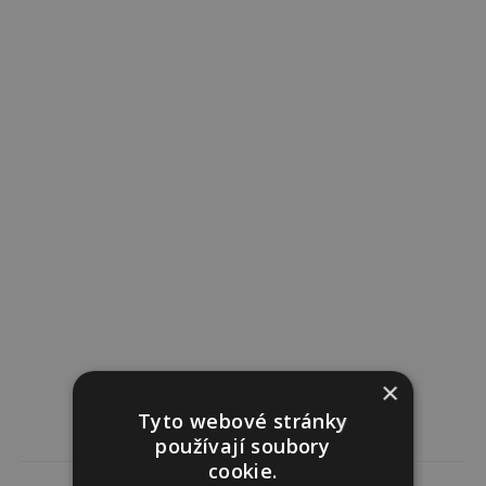
×
Tyto webové stránky
používají soubory
cookie.