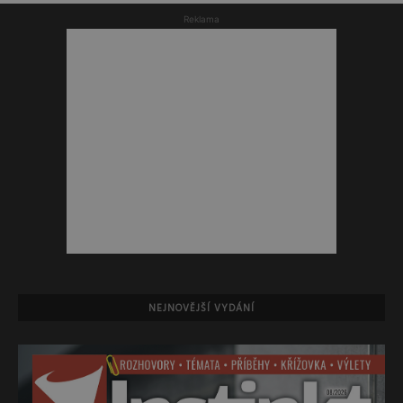
Reklama
NEJNOVĚJŠÍ VYDÁNÍ