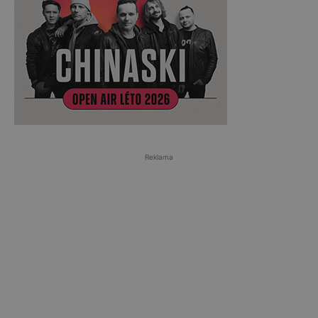
Reklama