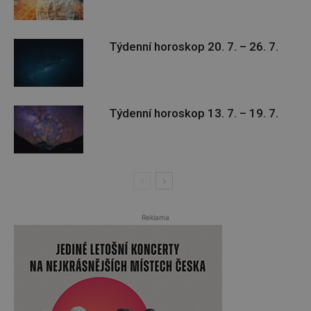
Týdenní horoskop 20. 7. – 26. 7.
Týdenní horoskop 13. 7. – 19. 7.
Reklama