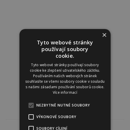
×
Tyto webové stránky
používají soubory
cookie.
Tyto webové stránky používají soubory
cookie ke zlepšení uživatelského zážitku.
Používáním našich webových stránek
souhlasíte se všemi soubory cookie v souladu
s našimi zásadami používání souborů cookie.
Více informací
NEZBYTNĚ NUTNÉ SOUBORY
VÝKONOVÉ SOUBORY
SOUBORY CÍLENÍ