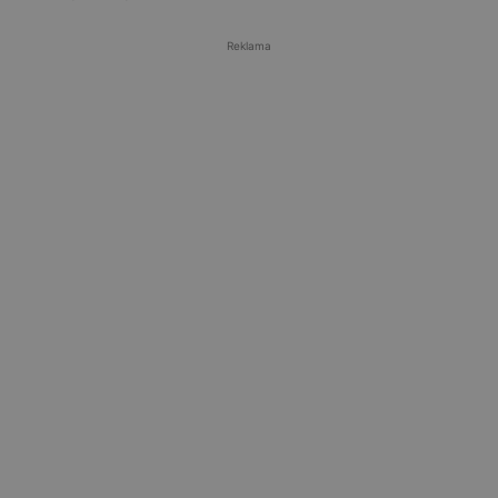
Reklama