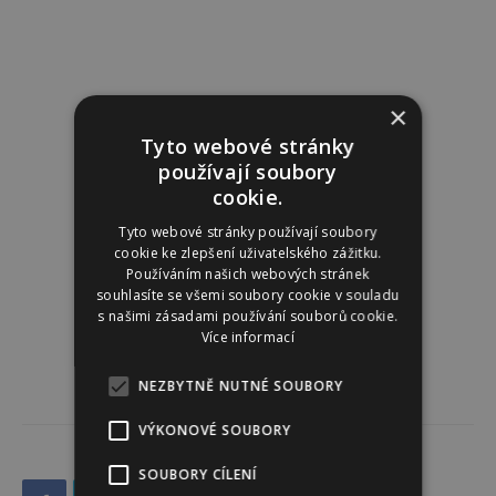
×
Tyto webové stránky
používají soubory
cookie.
Tyto webové stránky používají soubory
cookie ke zlepšení uživatelského zážitku.
Používáním našich webových stránek
souhlasíte se všemi soubory cookie v souladu
s našimi zásadami používání souborů cookie.
Více informací
NEZBYTNĚ NUTNÉ SOUBORY
VÝKONOVÉ SOUBORY
SOUBORY CÍLENÍ