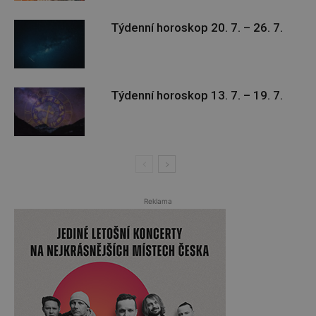
Týdenní horoskop 20. 7. – 26. 7.
Týdenní horoskop 13. 7. – 19. 7.
Reklama