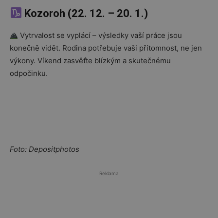
Kozoroh (22. 12. – 20. 1.)
Vytrvalost se vyplácí – výsledky vaší práce jsou
konečně vidět. Rodina potřebuje vaši přítomnost, ne jen
výkony. Víkend zasvěťte blízkým a skutečnému
odpočinku.
Foto: Depositphotos
Reklama