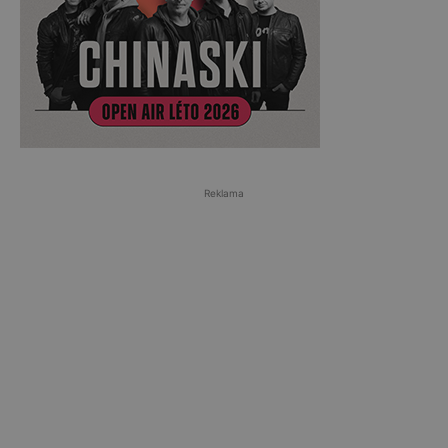
Reklama