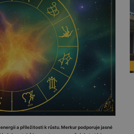
ergii a příležitosti k růstu. Merkur podporuje jasné