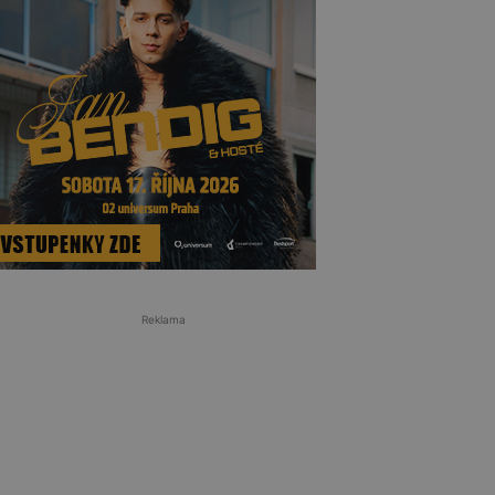
Reklama