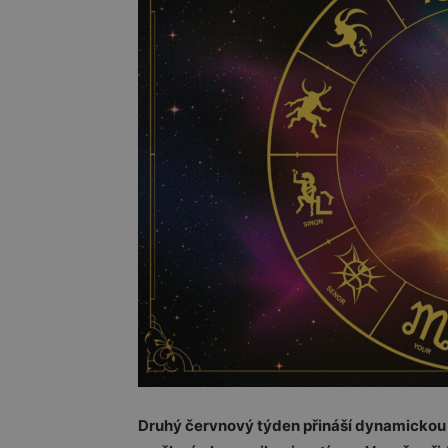
Druhý červnový týden přináší dynamickou en