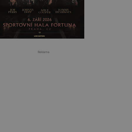
Reklama