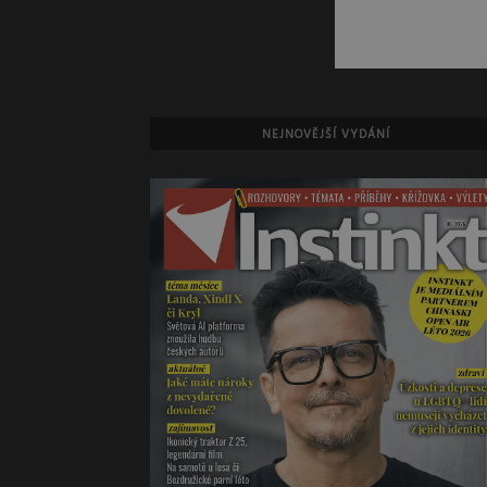
NEJNOVĚJŠÍ VYDÁNÍ