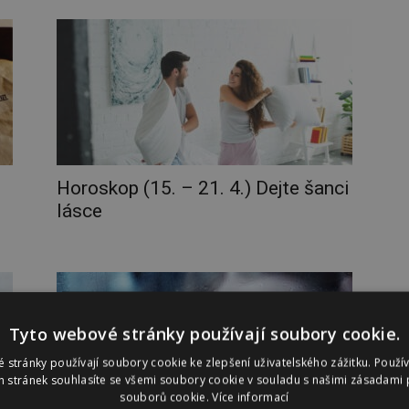
Horoskop (15. – 21. 4.) Dejte šanci
lásce
Tyto webové stránky používají soubory cookie.
 stránky používají soubory cookie ke zlepšení uživatelského zážitku. Použí
 stránek souhlasíte se všemi soubory cookie v souladu s našimi zásadami 
souborů cookie.
Více informací