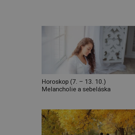
Horoskop (7. – 13. 10.)
Melancholie a sebeláska