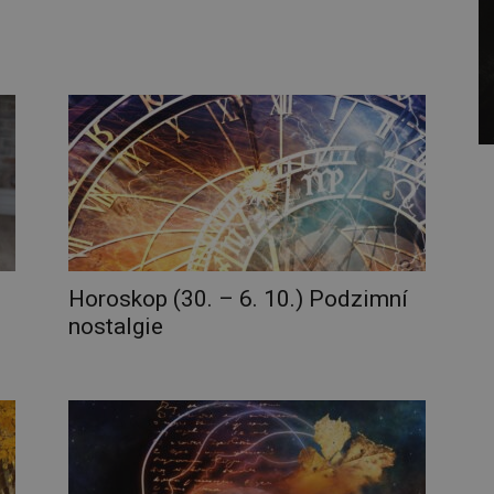
Horoskop (30. – 6. 10.) Podzimní
nostalgie