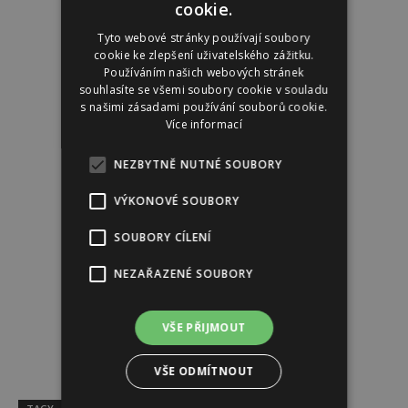
cookie.
Tyto webové stránky používají soubory
cookie ke zlepšení uživatelského zážitku.
Používáním našich webových stránek
souhlasíte se všemi soubory cookie v souladu
s našimi zásadami používání souborů cookie.
Více informací
NEZBYTNĚ NUTNÉ SOUBORY
VÝKONOVÉ SOUBORY
SOUBORY CÍLENÍ
NEZAŘAZENÉ SOUBORY
VŠE PŘIJMOUT
VŠE ODMÍTNOUT