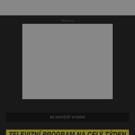
Reklama
NEJNOVĚJŠÍ VYDÁNÍ