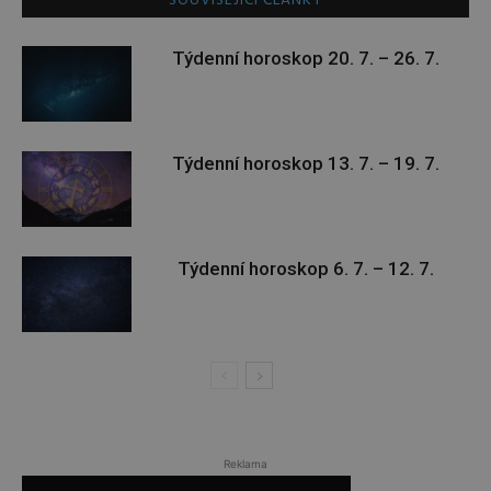
SOUVISEJÍCÍ ČLÁNKY
Týdenní horoskop 20. 7. – 26. 7.
Týdenní horoskop 13. 7. – 19. 7.
Týdenní horoskop 6. 7. – 12. 7.
Reklama