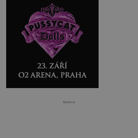
Reklama