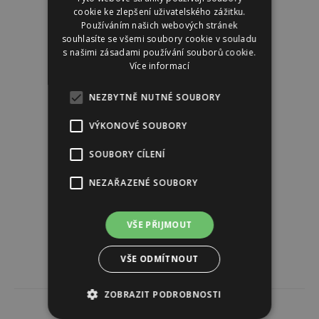
cookie ke zlepšení uživatelského zážitku.
Používáním našich webových stránek
souhlasíte se všemi soubory cookie v souladu
s našimi zásadami používání souborů cookie.
Více informací
NEZBYTNĚ NUTNÉ SOUBORY
VÝKONOVÉ SOUBORY
SOUBORY CÍLENÍ
NEZAŘAZENÉ SOUBORY
VŠE PŘIJMOUT
VŠE ODMÍTNOUT
ZOBRAZIT PODROBNOSTI