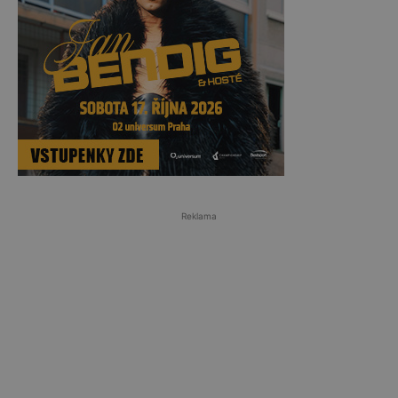
Reklama