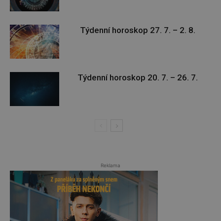
Týdenní horoskop 27. 7. – 2. 8.
Týdenní horoskop 20. 7. – 26. 7.
Reklama