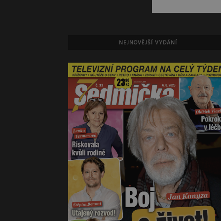
NEJNOVĚJŠÍ VYDÁNÍ