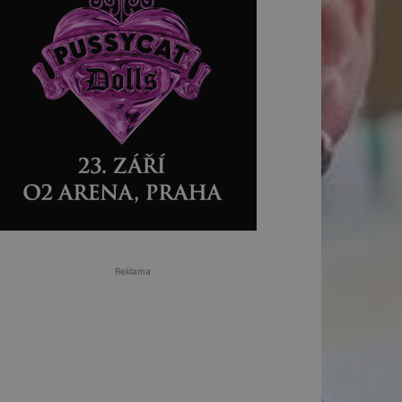
Reklama