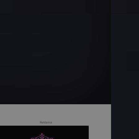
Reklama