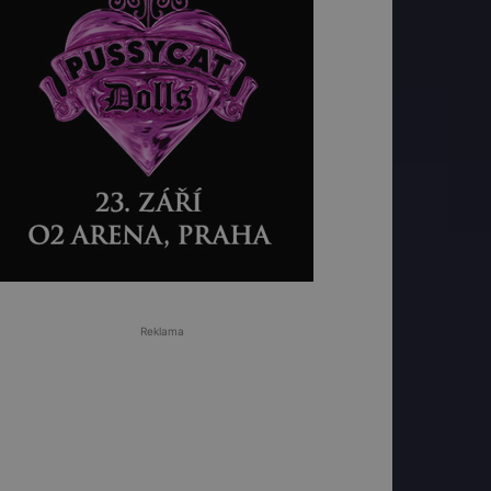
Reklama