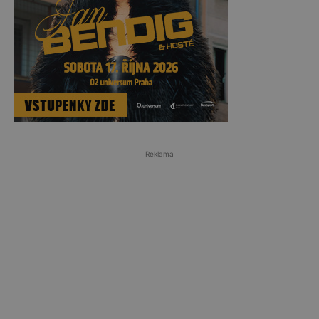
Reklama