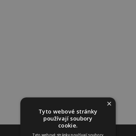
×
Tyto webové stránky
používají soubory
cookie.
Reklama
Tyto webové stránky používají soubory