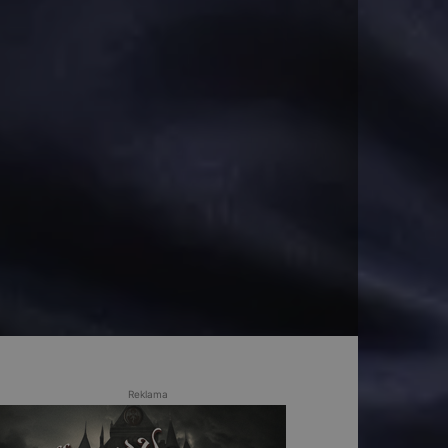
Reklama