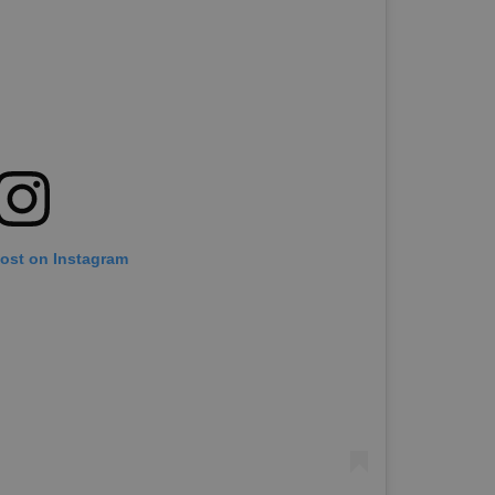
post on Instagram