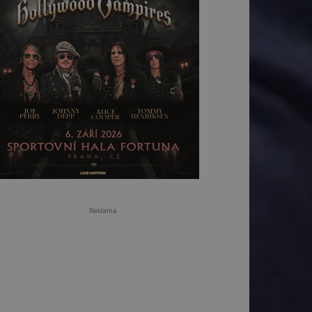
Reklama