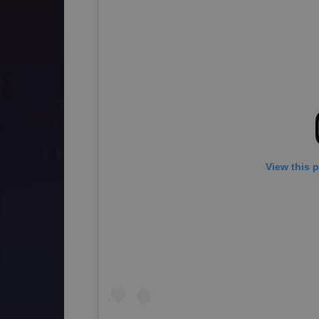
View this 