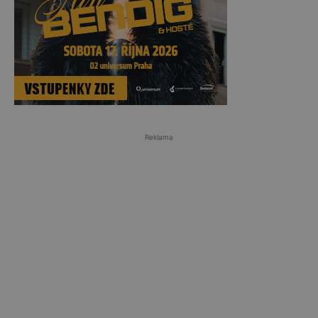
Reklama