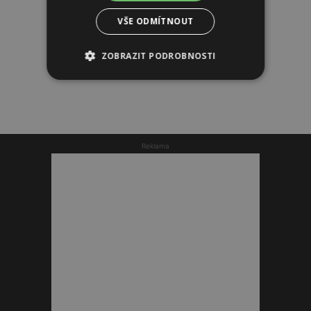
VŠE ODMÍTNOUT
ZOBRAZIT PODROBNOSTI
Reklama