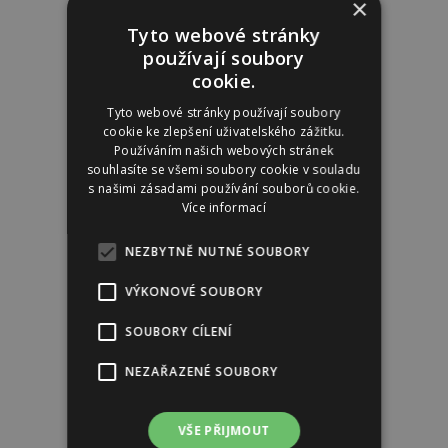
×
Tyto webové stránky
používají soubory
cookie.
Tyto webové stránky používají soubory
cookie ke zlepšení uživatelského zážitku.
Používáním našich webových stránek
souhlasíte se všemi soubory cookie v souladu
s našimi zásadami používání souborů cookie.
Více informací
NEZBYTNĚ NUTNÉ SOUBORY
VÝKONOVÉ SOUBORY
SOUBORY CÍLENÍ
NEZAŘAZENÉ SOUBORY
VŠE PŘIJMOUT