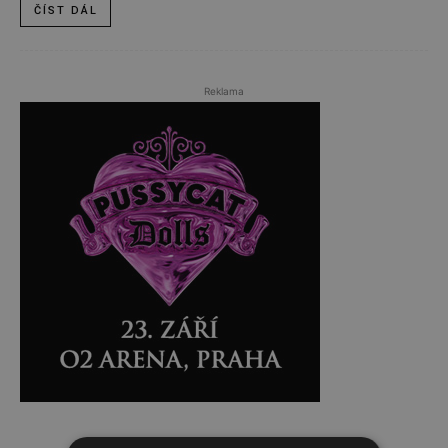
ČÍST DÁL
Reklama
Reklama