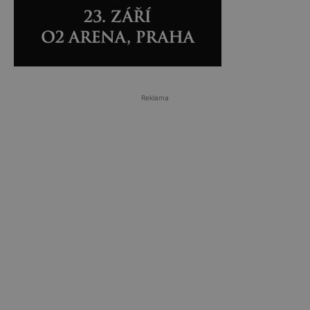
Reklama