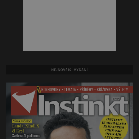
NEJNOVĚJŠÍ VYDÁNÍ